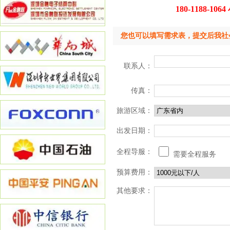
180-1188-1
您也可以填写需求表，提交后我社会安排
联系人：
传真：
旅游区域：
出发日期：
全程导服：
需要全程服务
预算费用：
其他要求：