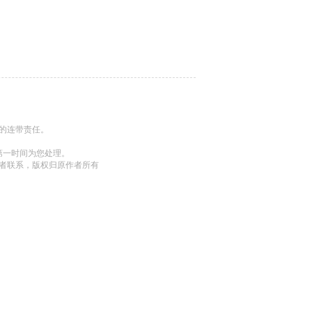
的连带责任。
将第一时间为您处理。
者联系，版权归原作者所有