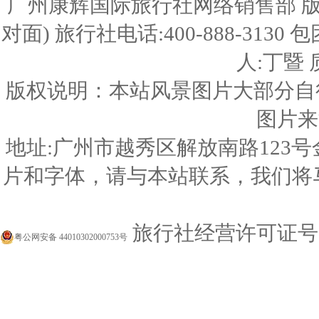
广州康辉国际旅行社网络销售部 版
对面) 旅行社电话:400-888-3130
人:丁暨 质
版权说明：本站风景图片大部分自
图片来
地址:广州市越秀区解放南路123号
片和字体，请与本站联系，我们将
旅行社经营许可证号:L-
粤公网安备 44010302000753号