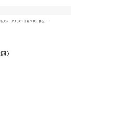
年7月政策，最新政策请咨询我们客服！！