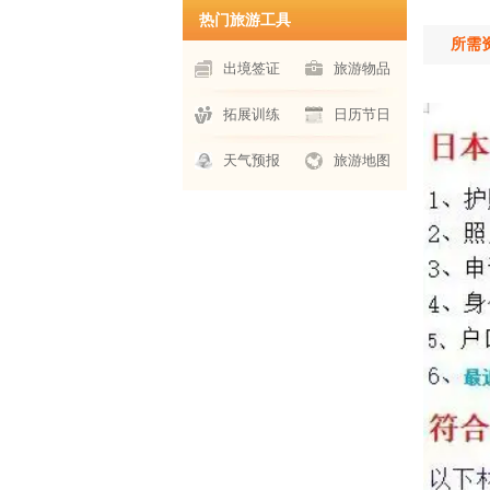
热门旅游工具
所需
出境签证
旅游物品
拓展训练
日历节日
天气预报
旅游地图