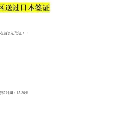
！
，在留资证取证！！
留时间：15-30天