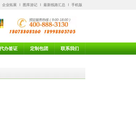
企业拓展
图库游记
最新线路汇总
手机版
代办签证
定制包团
联系我们