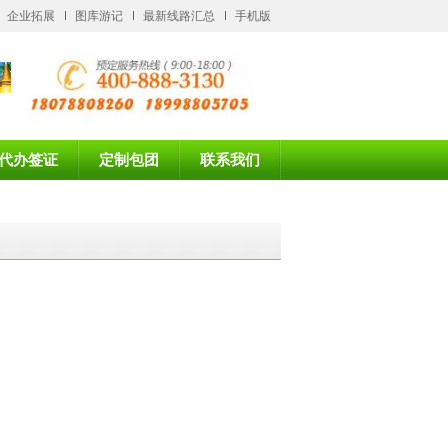
企业拓展
图库游记
最新线路汇总
手机版
代办签证
定制包团
联系我们