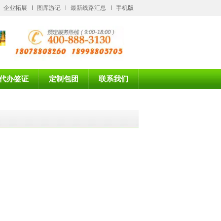
企业拓展
图库游记
最新线路汇总
手机版
代办签证
定制包团
联系我们