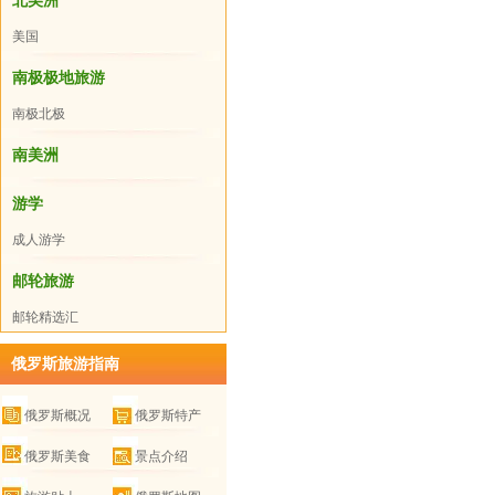
北美洲
美国
南极极地旅游
南极北极
南美洲
游学
成人游学
邮轮旅游
邮轮精选汇
总
俄罗斯旅游指南
俄罗斯概况
俄罗斯特产
俄罗斯美食
景点介绍