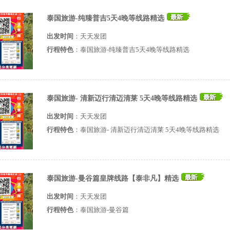
泰国旅游-纯臻普吉5天4晚等线路精选
出发时间
：
天天发团
行程特色
：泰国旅游-纯臻普吉5天4晚等线路精选
泰国旅游- 清新迈行清迈清莱 5天4晚等线路精选
出发时间
：
天天发团
行程特色
：泰国旅游- 清新迈行清迈清莱 5天4晚等线路精选
泰国旅游-曼谷篇皇牌线路【泰非凡】精选
出发时间
：
天天发团
行程特色
：泰国旅游-曼谷篇