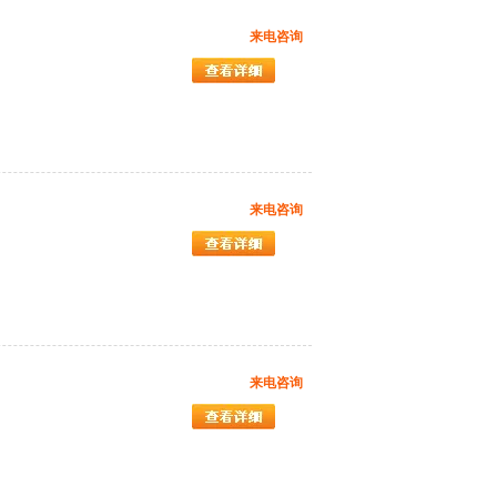
来电咨询
来电咨询
来电咨询