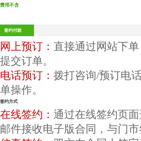
费用不含
签约付款
网上预订：
直接通过网站下单
提交订单。
电话预订：
拨打咨询/预订电
单操作。
签约方式
在线签约：
通过在线签约页面
邮件接收电子版合同，与门市