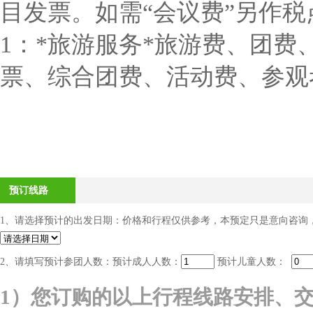
目发票。如需“会议费”另作税
1：*旅游服务*旅游费、团
票、综合团费、活动费、参观
预订线路
1、请选择预计的出发日期：价格和行程仅供参考，本预定只是意向咨询
2、请填写预计参团人数：
预计成人人数：
预计儿童人数：
1
）您订购的以上行程线路安排、