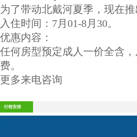
为了带动北戴河夏季，现在推
入住时间：7月01-8月30。
优惠内容：
任何房型预定成人一价全含，房
费。
更多来电咨询
行程安排