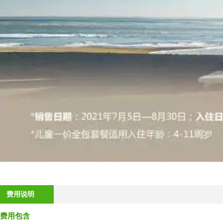
费用说明
费用包含