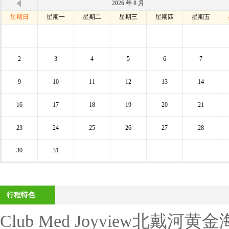
2026 年 8 月
星期日
星期一
星期二
星期三
星期四
星期五
2
3
4
5
6
7
9
10
11
12
13
14
16
17
18
19
20
21
23
24
25
26
27
28
30
31
行程特色
Club Med Joyview北