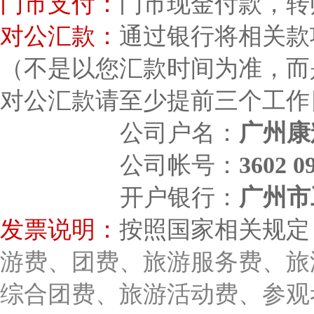
门市支付：
门市现金付款，转
对公汇款：
通过银行将相关款
（不是以您汇款时间为准，而
对公汇款请至少提前三个工作
公司户名：
广州康
公司帐号：
3602 0
开户银行：
广州市
发票说明：
按照国家相关规定
游费、团费、旅游服务费、旅
综合团费、旅游活动费、参观