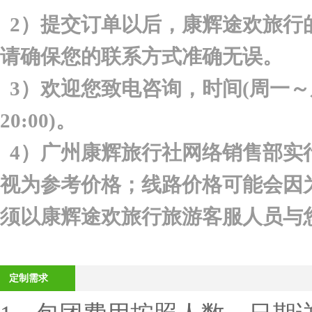
2
）提交订单以后，康辉途欢旅行
请确保您的联系方式准确无误。
3
）欢迎您致电咨询，时间(周一～
20:00
)。
4
）广州康辉旅行社网络销售部实
视为参考价格；线路价格可能会因
须以康辉途欢旅行旅游客服人员与
定制需求