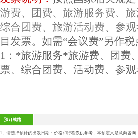
游费、团费、旅游服务费、旅
综合团费、旅游活动费、参观
目发票。如需“会议费”另作税
1：*旅游服务*旅游费、团
票、综合团费、活动费、参观
预订线路
1、请选择预计的出发日期：价格和行程仅供参考，本预定只是意向咨询