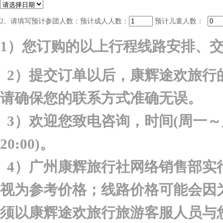
2、请填写预计参团人数：
预计成人人数：
预计儿童人数：
1
）您订购的以上行程线路安排、
2
）提交订单以后，康辉途欢旅行
请确保您的联系方式准确无误。
3
）欢迎您致电咨询，时间(周一～
20:00
)。
4
）广州康辉旅行社网络销售部实
视为参考价格；线路价格可能会因
须以康辉途欢旅行旅游客服人员与