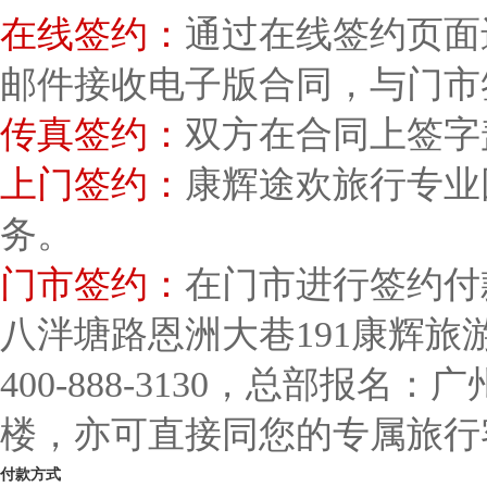
在线签约：
通过在线签约页面
邮件接收电子版合同，与门市
传真签约：
双方在合同上签字
上门签约：
康辉途欢旅行专业
务。
门市签约：
在门市进行签约付
八泮塘路恩洲大巷191康辉
400-888-3130，总部报名
楼，亦可直接同您的专属旅行
付款方式