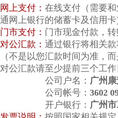
网上支付：
在线支付（需要和
通网上银行的储蓄卡及信用卡
门市支付：
门市现金付款，转
对公汇款：
通过银行将相关款
（不是以您汇款时间为准，而
对公汇款请至少提前三个工作
公司户名：
广州康
公司帐号：
3602 0
开户银行：
广州市
发票说明：
按照国家相关规定