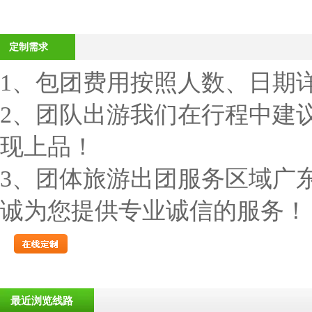
定制需求
1、包团费用按照人数、日期
2、团队出游我们在行程中建
现上品！
3、团体旅游出团服务区域广
诚为您提供专业诚信的服务！
最近浏览线路