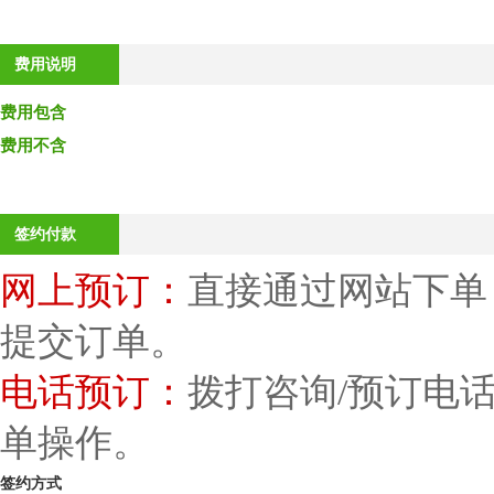
费用说明
费用包含
费用不含
签约付款
网上预订：
直接通过网站下单
提交订单。
电话预订：
拨打咨询/预订电
单操作。
签约方式