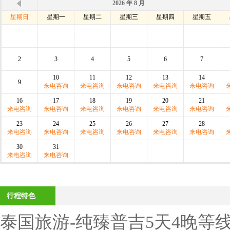
2026 年 8 月
星期日
星期一
星期二
星期三
星期四
星期五
2
3
4
5
6
7
10
11
12
13
14
9
来电咨询
来电咨询
来电咨询
来电咨询
来电咨询
16
17
18
19
20
21
来电咨询
来电咨询
来电咨询
来电咨询
来电咨询
来电咨询
23
24
25
26
27
28
来电咨询
来电咨询
来电咨询
来电咨询
来电咨询
来电咨询
30
31
来电咨询
来电咨询
行程特色
泰国旅游-纯臻普吉5天4晚等